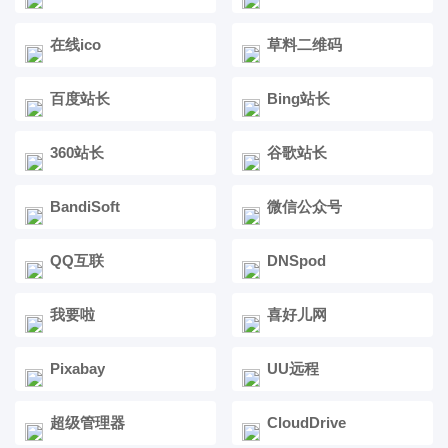
在线ico
草料二维码
百度站长
Bing站长
360站长
谷歌站长
BandiSoft
微信公众号
QQ互联
DNSpod
我要啦
喜好儿网
Pixabay
UU远程
超级管理器
CloudDrive