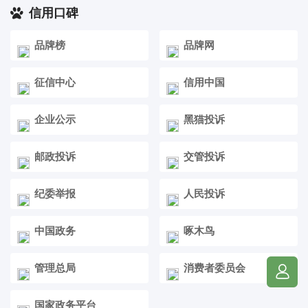
信用口碑
品牌榜
品牌网
征信中心
信用中国
企业公示
黑猫投诉
邮政投诉
交管投诉
纪委举报
人民投诉
中国政务
啄木鸟
管理总局
消费者委员会
国家政务平台