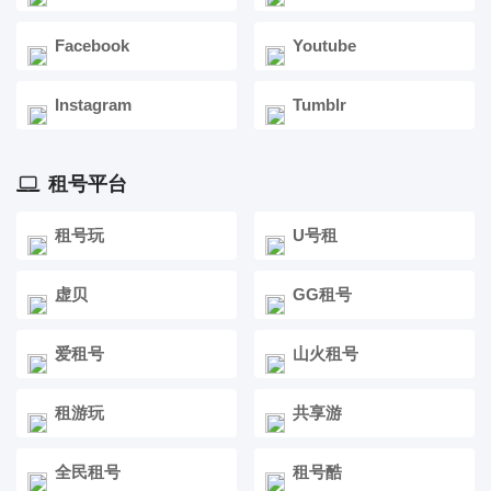
Facebook
Youtube
Instagram
Tumblr
租号平台
租号玩
U号租
虚贝
GG租号
爱租号
山火租号
租游玩
共享游
全民租号
租号酷