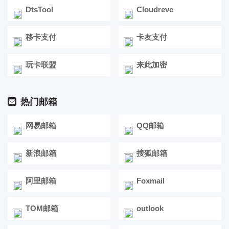
DtsTool
Cloudreve
移卡支付
卡友支付
玩卡联盟
来此加密
热门邮箱
网易邮箱
QQ邮箱
新浪邮箱
搜狐邮箱
阿里邮箱
Foxmail
TOM邮箱
outlook