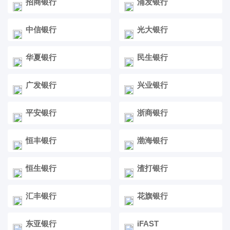
招商银行
浦发银行
中信银行
光大银行
华夏银行
民生银行
广发银行
兴业银行
平安银行
浙商银行
恒丰银行
渤海银行
恒生银行
渣打银行
汇丰银行
花旗银行
东亚银行
iFAST