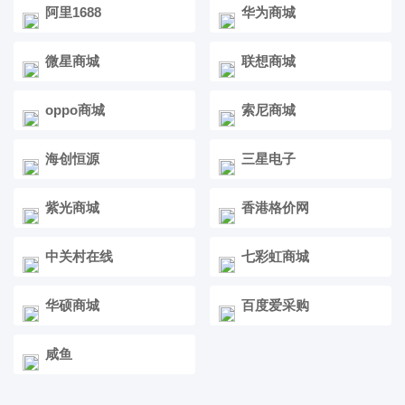
阿里1688
华为商城
微星商城
联想商城
oppo商城
索尼商城
海创恒源
三星电子
紫光商城
香港格价网
中关村在线
七彩虹商城
华硕商城
百度爱采购
咸鱼