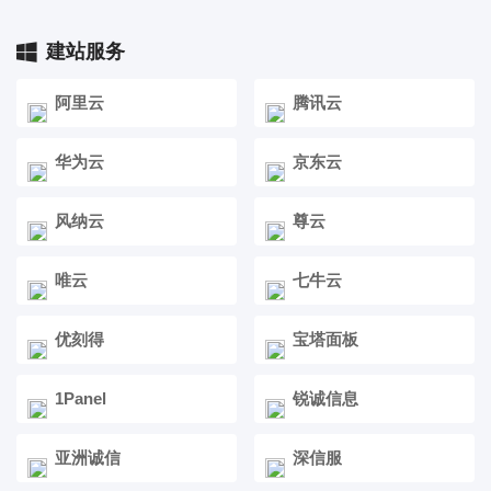
建站服务
阿里云
腾讯云
华为云
京东云
风纳云
尊云
唯云
七牛云
优刻得
宝塔面板
1Panel
锐诚信息
亚洲诚信
深信服